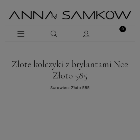
Złote kolczyki z brylantami No2
Złoto 585
Surowiec: Złoto 585