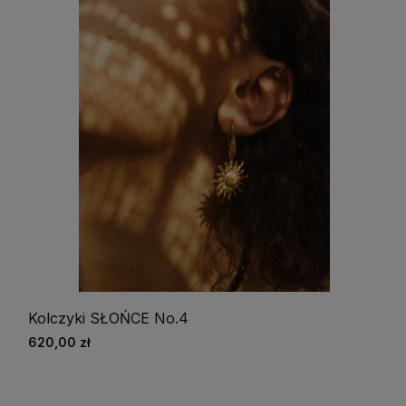
Kolczyki SŁOŃCE No.4
620,00 zł