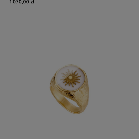
1 070,00 zł