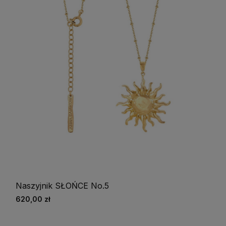
Naszyjnik SŁOŃCE No.5
620,00 zł