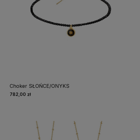
Choker SŁOŃCE/ONYKS
782,00 zł