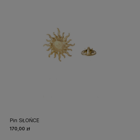
Pin SŁOŃCE
170,00 zł