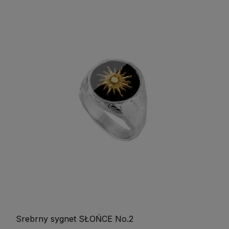
Srebrny sygnet SŁOŃCE No.2