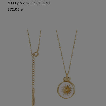
Naszyjnik SŁOŃCE No.1
872,00 zł