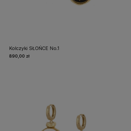
Kolczyki SŁOŃCE No.1
890,00 zł