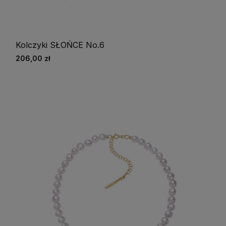
Kolczyki SŁOŃCE No.6
206,00 zł