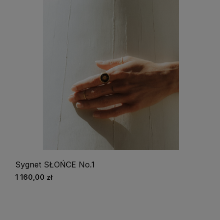
Sygnet SŁOŃCE No.1
1 160,00 zł