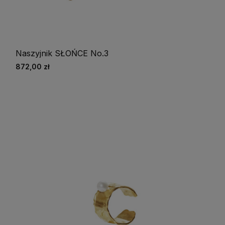
Naszyjnik SŁOŃCE No.3
872,00 zł