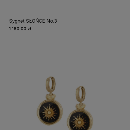
Sygnet SŁOŃCE No.3
1 160,00 zł