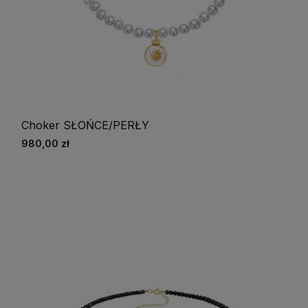
Choker SŁOŃCE/PERŁY
980,00 zł