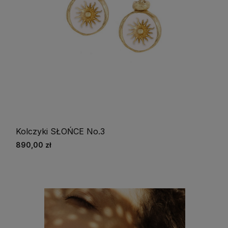
Kolczyki SŁOŃCE No.3
890,00 zł