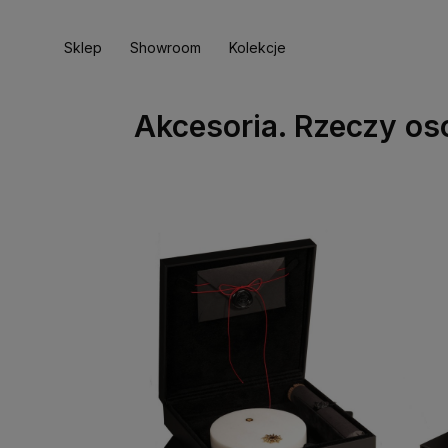
Sklep
Showroom
Kolekcje
Akcesoria. Rzeczy os