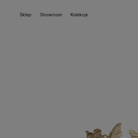
Sklep
Showroom
Kolekcje