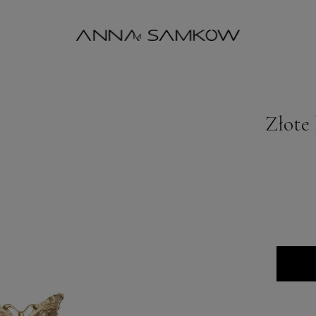
Złote 