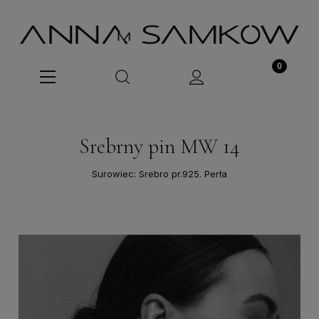
Srebrny pin MW 14
Surowiec: Srebro pr.925. Perła