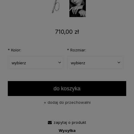
710,00 zł
*
Kolor:
*
Rozmiar:
do koszyka
dodaj do przechowalni
zapytaj o produkt
Wysyłka