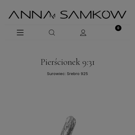
Pierścionek 9:31
Surowiec: Srebro 925