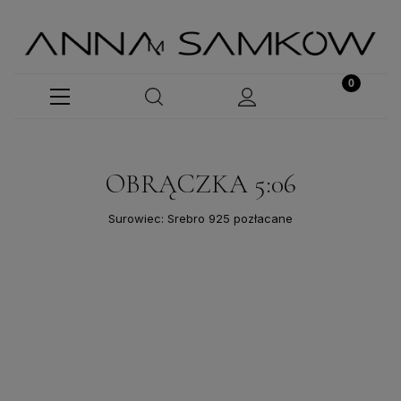
OBRĄCZKA 5:06
Surowiec: Srebro 925 pozłacane