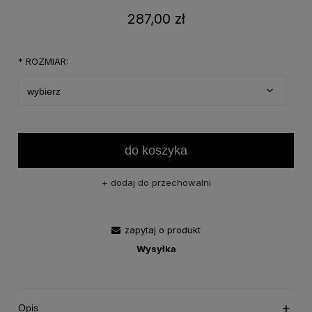
287,00 zł
*
ROZMIAR:
do koszyka
dodaj do przechowalni
zapytaj o produkt
Wysyłka
Opis