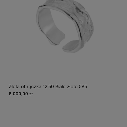
Złota obrączka 12:50 Białe złoto 585
8 000,00 zł