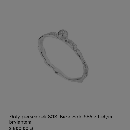
Złoty pierścionek 8:18. Białe złoto 585 z białym
brylantem
2 600,00 zł