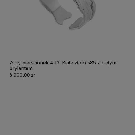
Złoty pierścionek 4:13. Białe złoto 585 z białym
brylantem
8 900,00 zł