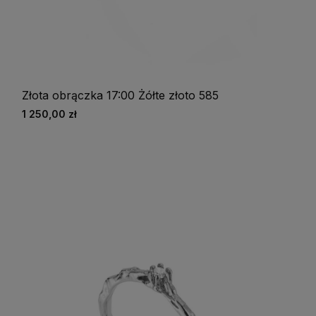
Złota obrączka 17:00 Żółte złoto 585
1 250,00 zł