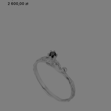
2 600,00 zł