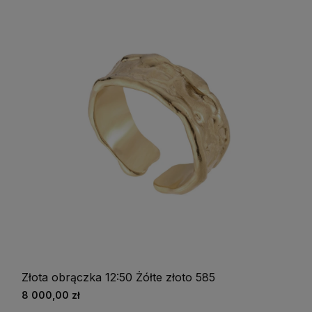
Złota obrączka 12:50 Żółte złoto 585
8 000,00 zł