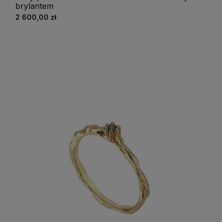
brylantem
2 600,00 zł