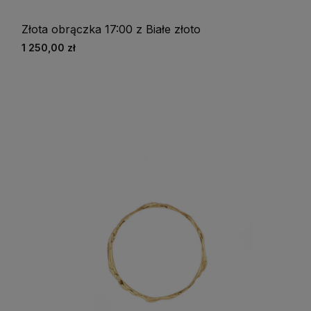
Złota obrączka 17:00 z Białe złoto
1 250,00 zł