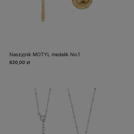
Naszyjnik MOTYL medalik No.1
620,00 zł