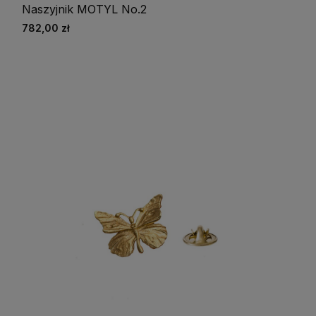
Naszyjnik MOTYL No.2
782,00 zł