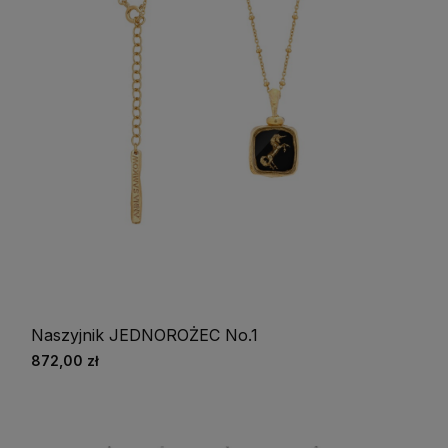
Naszyjnik JEDNOROŻEC No.1
872,00 zł