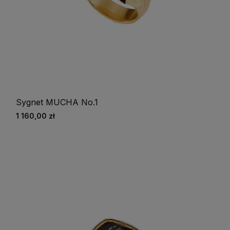
Sygnet MUCHA No.1
1 160,00 zł