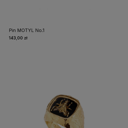
Pin MOTYL No.1
143,00 zł