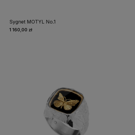
Sygnet MOTYL No.1
1 160,00 zł