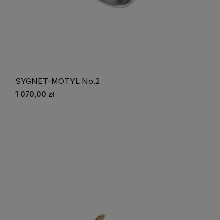
SYGNET-MOTYL No.2
1 070,00 zł