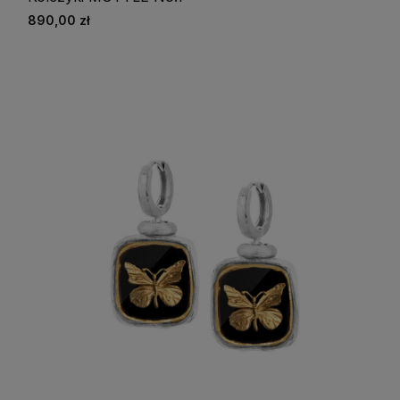
890,00 zł