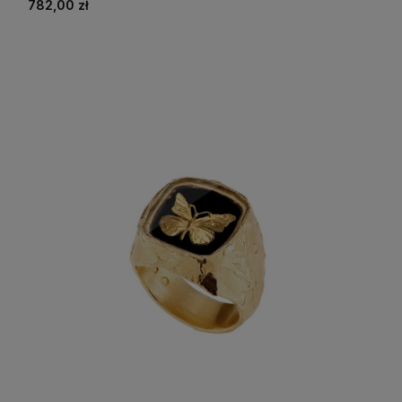
782,00 zł