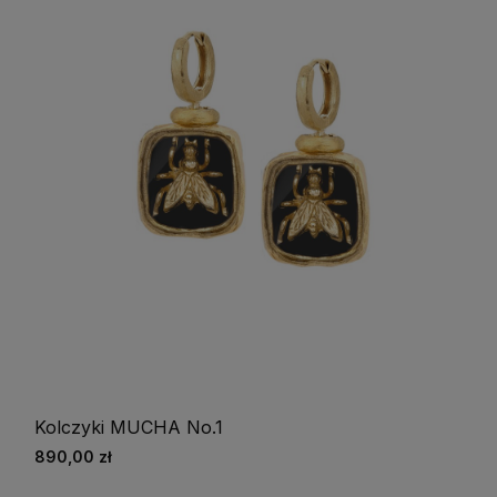
Kolczyki MUCHA No.1
890,00 zł