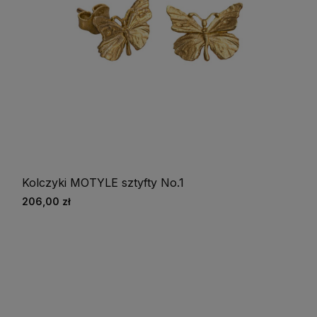
Kolczyki MOTYLE sztyfty No.1
206,00 zł