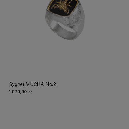
Sygnet MUCHA No.2
1 070,00 zł