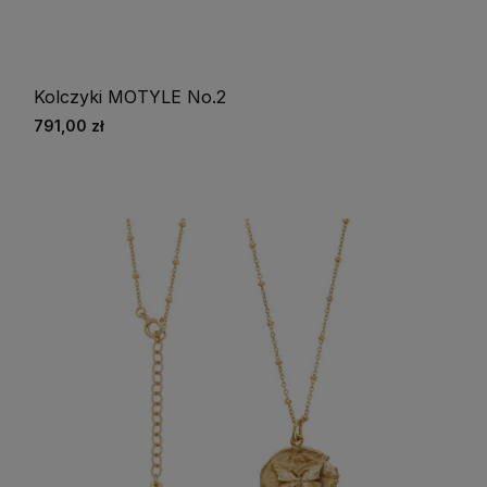
Kolczyki MOTYLE No.2
791,00 zł