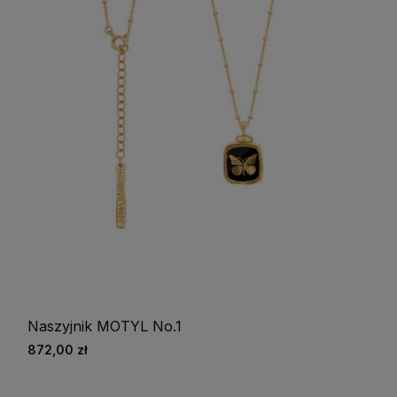
Naszyjnik MOTYL No.1
872,00 zł