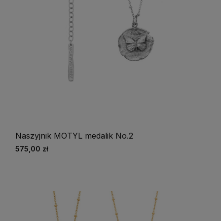
Naszyjnik MOTYL medalik No.2
575,00 zł