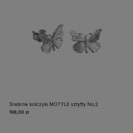
Srebrne kolczyki MOTYLE sztyfty No.2
198,00 zł