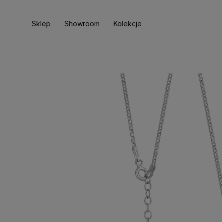
Sklep
Showroom
Kolekcje