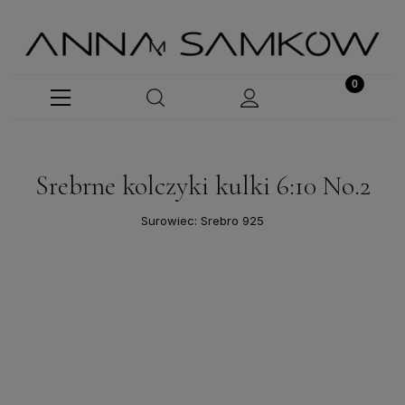
Srebrne kolczyki kulki 6:10 No.2
Surowiec: Srebro 925