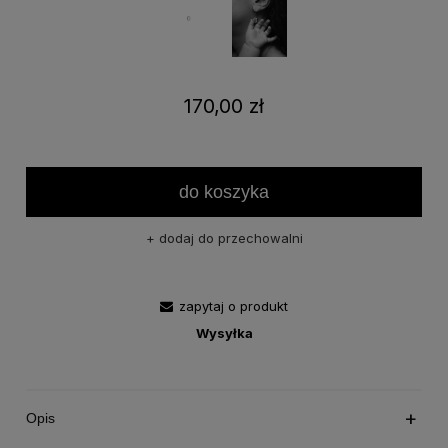
170,00 zł
do koszyka
dodaj do przechowalni
zapytaj o produkt
Wysyłka
Opis