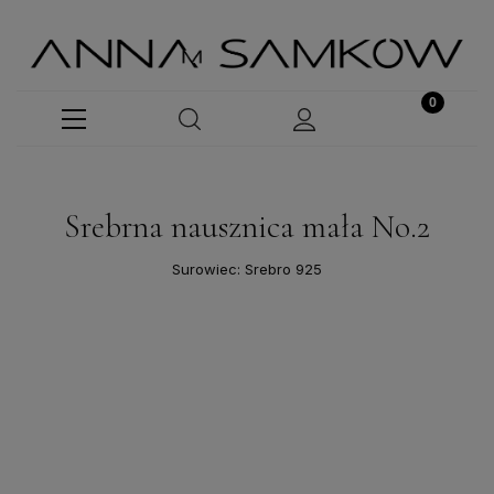
Srebrna nausznica mała No.2
Surowiec: Srebro 925