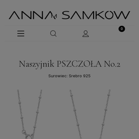
Naszyjnik PSZCZOŁA No.2
Surowiec: Srebro 925