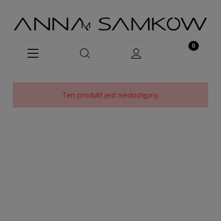
Ten produkt jest niedostępny.