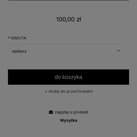
100,00 zł
*
KWOTA:
do koszyka
dodaj do przechowalni
zapytaj o produkt
Wysyłka