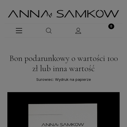
Bon podarunkowy o wartości 100
zł lub inna wartość
Surowiec: Wydruk na papierze